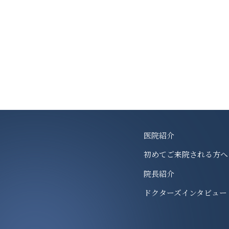
医院紹介
初めてご来院される方へ
院長紹介
ドクターズインタビュー