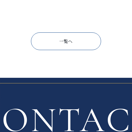
一覧へ
CONTA