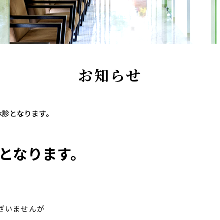
お知らせ
休診となります。
診となります。
ざいませんが