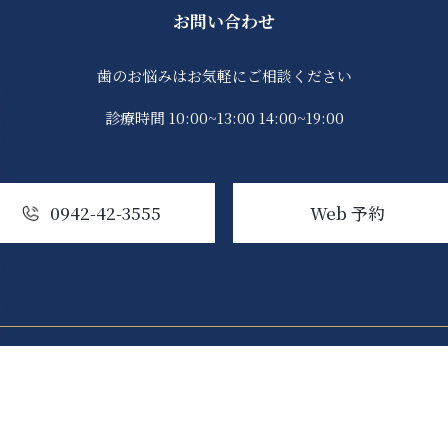
お問い合わせ
歯のお悩みはお気軽にご相談ください
診療時間 10:00~13:00 14:00~19:00
0942-42-3555
Web 予約