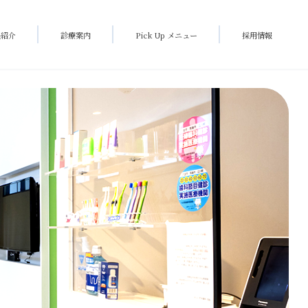
長紹介
診療案内
Pick Up メニュー
採用情報