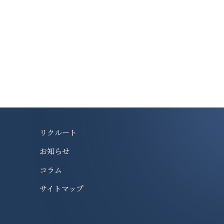
リクルート
お知らせ
コラム
サイトマップ