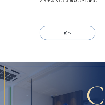
どうぞよろしくお願いいたします。
前へ