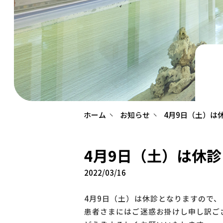
ホーム
お知らせ
4月9日（土）は
4月9日（土）は休
2022/03/16
4月9日（土）は休診となりますので、
患者さまにはご迷惑お掛けし申し訳ご