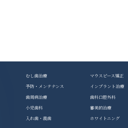
むし歯治療
マウスピース矯正
予防・メンテナンス
インプラント治療
歯周病治療
歯科口腔外科
小児歯科
審美的治療
入れ歯・義歯
ホワイトニング