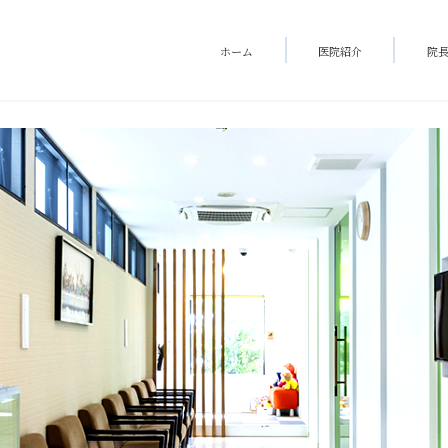
ホーム
医院紹介
院