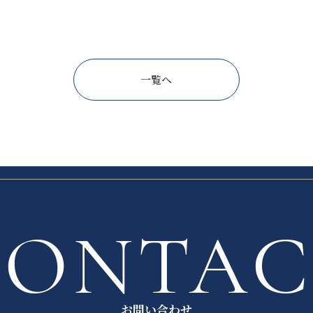
一覧へ
CONTA
お問い合わせ