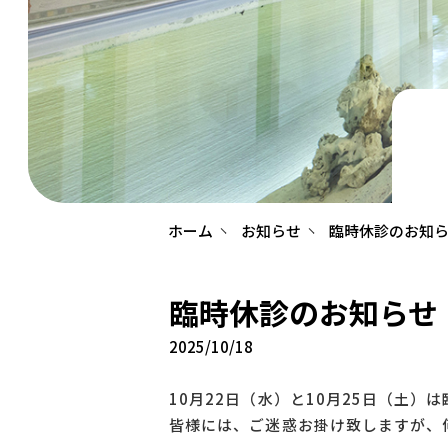
ホーム
お知らせ
臨時休診のお知
臨時休診のお知らせ
2025/10/18
10月22日（水）と10月25日（土）
皆様には、ご迷惑お掛け致しますが、