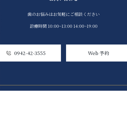
歯のお悩みはお気軽にご相談ください
診療時間 10:00~13:00 14:00~19:00
0942-42-3555
Web 予約