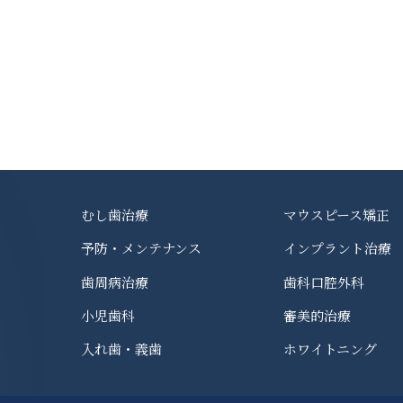
むし歯治療
マウスピース矯正
予防・メンテナンス
インプラント治療
歯周病治療
歯科口腔外科
小児歯科
審美的治療
入れ歯・義歯
ホワイトニング