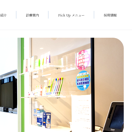
長紹介
診療案内
Pick Up メニュー
採用情報