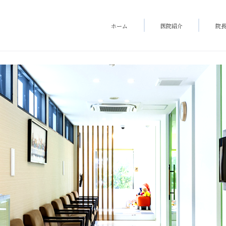
ホーム
医院紹介
院