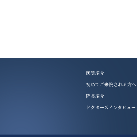
医院紹介
初めてご来院される方へ
院長紹介
ドクターズインタビュー