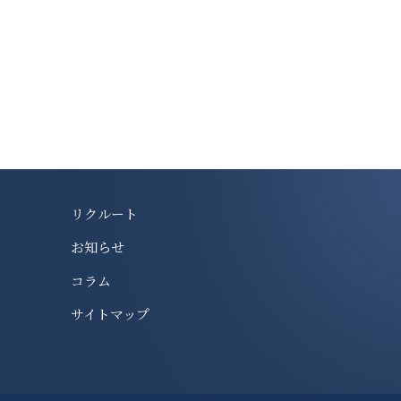
リクルート
お知らせ
コラム
サイトマップ