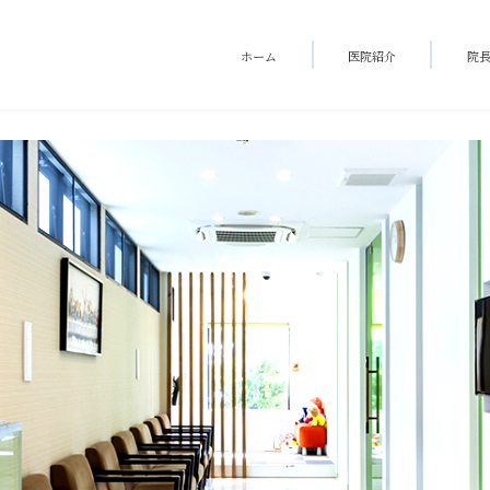
ホーム
医院紹介
院