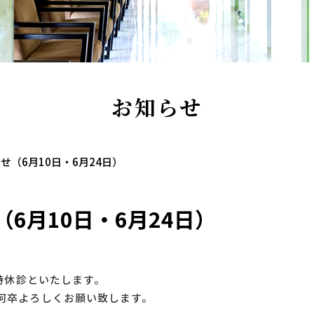
お知らせ
せ（6月10日・6月24日）
6月10日・6月24日）
臨時休診といたします。
何卒よろしくお願い致します。