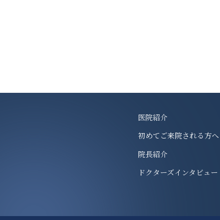
医院紹介
初めてご来院される方へ
院長紹介
ドクターズインタビュー