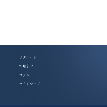
リクルート
お知らせ
コラム
サイトマップ