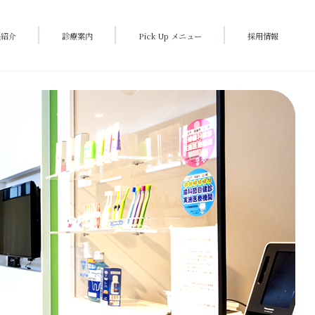
長紹介
診療案内
Pick Up メニュー
採用情報