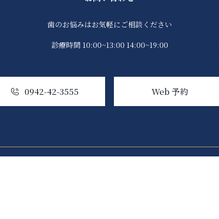
歯のお悩みはお気軽にご相談ください
診療時間 10:00~13:00 14:00~19:00
0942-42-3555
Web 予約