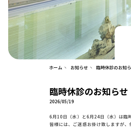
ホーム
お知らせ
臨時休診のお知ら
臨時休診のお知らせ（
2026/05/19
6月10日（水）と6月24日（水）は
皆様には、ご迷惑お掛け致しますが、