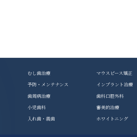
むし歯治療
マウスピース矯正
予防・メンテナンス
インプラント治療
歯周病治療
歯科口腔外科
小児歯科
審美的治療
入れ歯・義歯
ホワイトニング