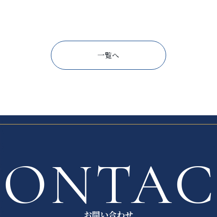
一覧へ
CONTA
お問い合わせ